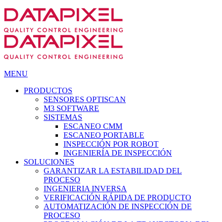
MENU
PRODUCTOS
SENSORES OPTISCAN
M3 SOFTWARE
SISTEMAS
ESCANEO CMM
ESCANEO PORTABLE
INSPECCIÓN POR ROBOT
INGENIERÍA DE INSPECCIÓN
SOLUCIONES
GARANTIZAR LA ESTABILIDAD DEL
PROCESO
INGENIERIA INVERSA
VERIFICACIÓN RÁPIDA DE PRODUCTO
AUTOMATIZACIÓN DE INSPECCIÓN DE
PROCESO