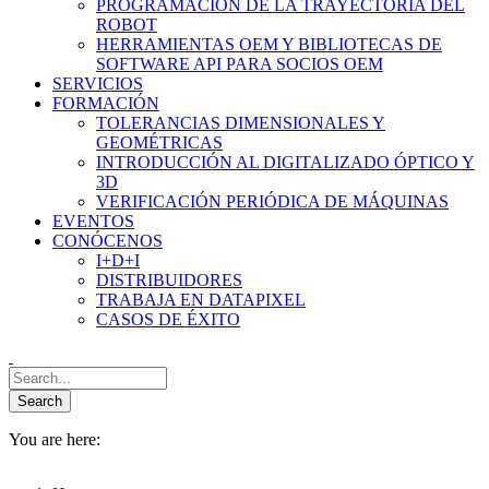
PROGRAMACIÓN DE LA TRAYECTORIA DEL
ROBOT
HERRAMIENTAS OEM Y BIBLIOTECAS DE
SOFTWARE API PARA SOCIOS OEM
SERVICIOS
FORMACIÓN
TOLERANCIAS DIMENSIONALES Y
GEOMÉTRICAS
INTRODUCCIÓN AL DIGITALIZADO ÓPTICO Y
3D
VERIFICACIÓN PERIÓDICA DE MÁQUINAS
EVENTOS
CONÓCENOS
I+D+I
DISTRIBUIDORES
TRABAJA EN DATAPIXEL
CASOS DE ÉXITO
You are here: