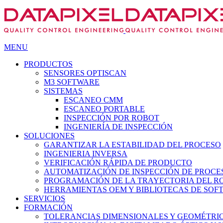
MENU
PRODUCTOS
SENSORES OPTISCAN
M3 SOFTWARE
SISTEMAS
ESCANEO CMM
ESCANEO PORTABLE
INSPECCIÓN POR ROBOT
INGENIERÍA DE INSPECCIÓN
SOLUCIONES
GARANTIZAR LA ESTABILIDAD DEL PROCESO
INGENIERIA INVERSA
VERIFICACIÓN RÁPIDA DE PRODUCTO
AUTOMATIZACIÓN DE INSPECCIÓN DE PROCE
PROGRAMACIÓN DE LA TRAYECTORIA DEL R
HERRAMIENTAS OEM Y BIBLIOTECAS DE SOFT
SERVICIOS
FORMACIÓN
TOLERANCIAS DIMENSIONALES Y GEOMÉTRI