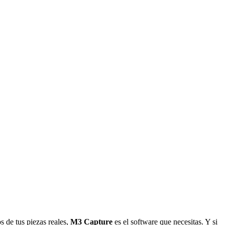
s de tus piezas reales,
M3 Capture
es el software que necesitas. Y si