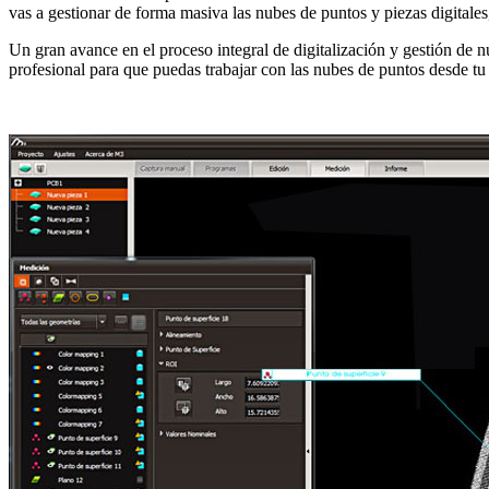
vas a gestionar de forma masiva las nubes de puntos y piezas digitale
Un gran avance en el proceso integral de digitalización y gestión de n
profesional para que puedas trabajar con las nubes de puntos desde tu 