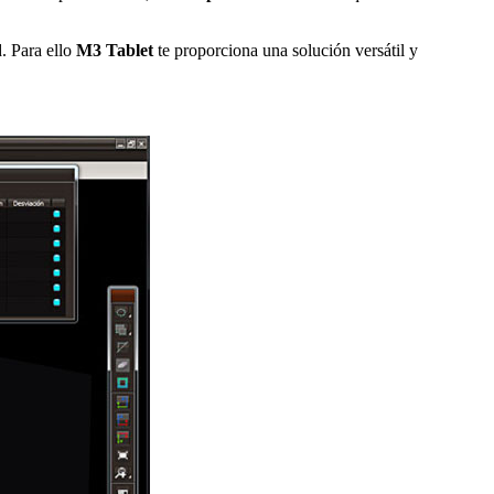
d. Para ello
M3 Tablet
te proporciona una solución versátil y