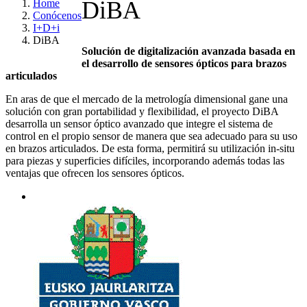
DiBA
Home
Conócenos
I+D+i
DiBA
Solución de digitalización avanzada basada en
el desarrollo de sensores ópticos para brazos
articulados
En aras de que el mercado de la metrología dimensional gane una
solución con gran portabilidad y flexibilidad, el proyecto DiBA
desarrolla un sensor óptico avanzado que integre el sistema de
control en el propio sensor de manera que sea adecuado para su uso
en brazos articulados. De esta forma, permitirá su utilización in-situ
para piezas y superficies difíciles, incorporando además todas las
ventajas que ofrecen los sensores ópticos.