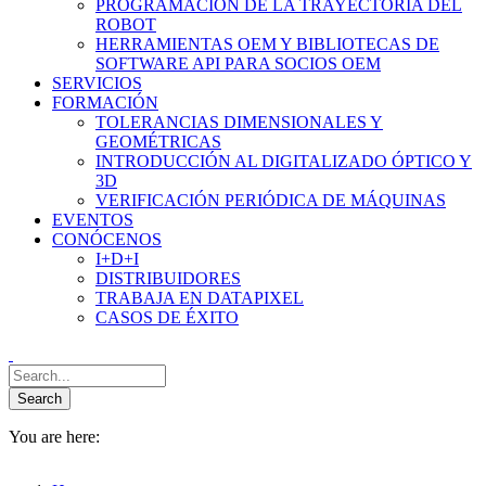
PROGRAMACIÓN DE LA TRAYECTORIA DEL
ROBOT
HERRAMIENTAS OEM Y BIBLIOTECAS DE
SOFTWARE API PARA SOCIOS OEM
SERVICIOS
FORMACIÓN
TOLERANCIAS DIMENSIONALES Y
GEOMÉTRICAS
INTRODUCCIÓN AL DIGITALIZADO ÓPTICO Y
3D
VERIFICACIÓN PERIÓDICA DE MÁQUINAS
EVENTOS
CONÓCENOS
I+D+I
DISTRIBUIDORES
TRABAJA EN DATAPIXEL
CASOS DE ÉXITO
You are here: