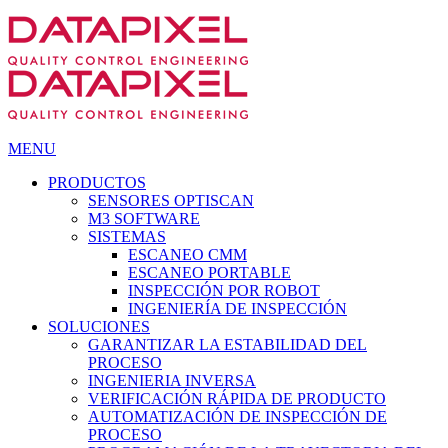
MENU
PRODUCTOS
SENSORES OPTISCAN
M3 SOFTWARE
SISTEMAS
ESCANEO CMM
ESCANEO PORTABLE
INSPECCIÓN POR ROBOT
INGENIERÍA DE INSPECCIÓN
SOLUCIONES
GARANTIZAR LA ESTABILIDAD DEL
PROCESO
INGENIERIA INVERSA
VERIFICACIÓN RÁPIDA DE PRODUCTO
AUTOMATIZACIÓN DE INSPECCIÓN DE
PROCESO