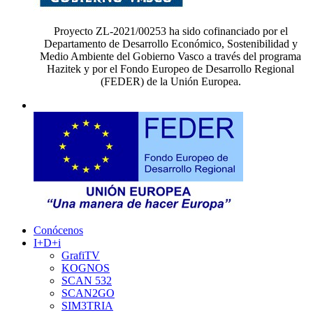
Proyecto ZL-2021/00253 ha sido cofinanciado por el
Departamento de Desarrollo Económico, Sostenibilidad y
Medio Ambiente del Gobierno Vasco a través del programa
Hazitek y por el Fondo Europeo de Desarrollo Regional
(FEDER) de la Unión Europea.
Conócenos
I+D+i
GrafiTV
KOGNOS
SCAN 532
SCAN2GO
SIM3TRIA